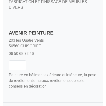
FABRICATION ET FINISSAGE DE MEUBLES
DIVERS
AVENIR PEINTURE
203 les Quatre Vents
56560 GUISCRIFF
06 50 68 72 46
Peinture en bâtiment extérieure et intérieure, la pose
de revêtements muraux, revêtements de sols,
conseils en décoration.