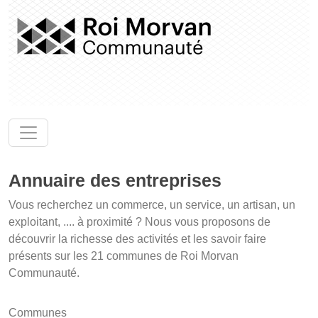
Annuaire des entreprises
Vous recherchez un commerce, un service, un artisan, un
exploitant, .... à proximité ? Nous vous proposons de
découvrir la richesse des activités et les savoir faire
présents sur les 21 communes de Roi Morvan
Communauté.
Communes