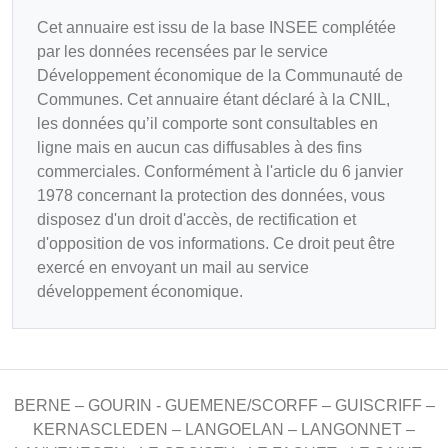
Cet annuaire est issu de la base INSEE complétée
par les données recensées par le service
Développement économique de la Communauté de
Communes. Cet annuaire étant déclaré à la CNIL,
les données qu’il comporte sont consultables en
ligne mais en aucun cas diffusables à des fins
commerciales. Conformément à l'article du 6 janvier
1978 concernant la protection des données, vous
disposez d'un droit d'accès, de rectification et
d'opposition de vos informations. Ce droit peut être
exercé en envoyant un mail au service
développement économique.
BERNE – GOURIN - GUEMENE/SCORFF – GUISCRIFF –
KERNASCLEDEN – LANGOELAN – LANGONNET –