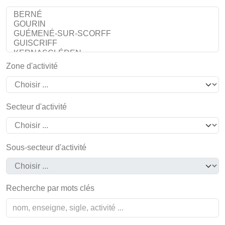
Zone d'activité
Secteur d'activité
Sous-secteur d'activité
Recherche par mots clés