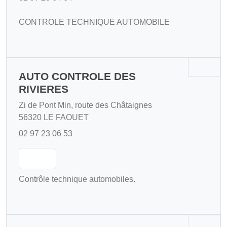
CONTROLE TECHNIQUE AUTOMOBILE
AUTO CONTROLE DES
RIVIERES
Zi de Pont Min, route des Châtaignes
56320 LE FAOUET
02 97 23 06 53
Contrôle technique automobiles.